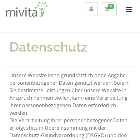
0
Datenschutz
Unsere Website kann grundsätzlich ohne Angabe
personenbezogener Daten genutzt werden. Sofern
Sie bestimmte Leistungen über unsere Website in
Anspruch nehmen wollen, kann eine Verarbeitung
Ihrer personenbezogenen Daten erforderlich
werden.
Die Verarbeitung Ihrer personenbezogener Daten
erfolgt stets in Übereinstimmung mit der
Datenschutz-Grundverordnung (DSGVO) und den