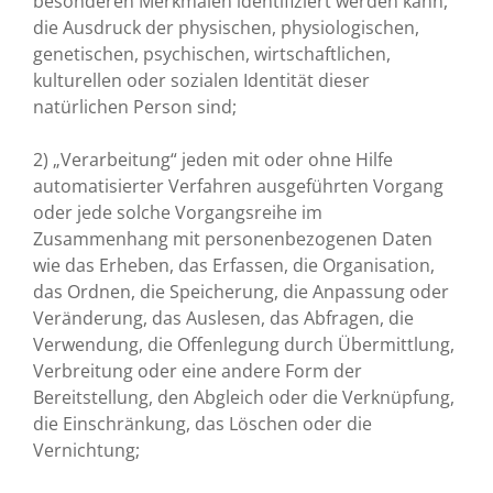
besonderen Merkmalen identifiziert werden kann,
die Ausdruck der physischen, physiologischen,
genetischen, psychischen, wirtschaftlichen,
kulturellen oder sozialen Identität dieser
natürlichen Person sind;
2) „Verarbeitung“ jeden mit oder ohne Hilfe
automatisierter Verfahren ausgeführten Vorgang
oder jede solche Vorgangsreihe im
Zusammenhang mit personenbezogenen Daten
wie das Erheben, das Erfassen, die Organisation,
das Ordnen, die Speicherung, die Anpassung oder
Veränderung, das Auslesen, das Abfragen, die
Verwendung, die Offenlegung durch Übermittlung,
Verbreitung oder eine andere Form der
Bereitstellung, den Abgleich oder die Verknüpfung,
die Einschränkung, das Löschen oder die
Vernichtung;