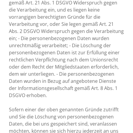
gemäß Art. 21 Abs. 1 DSGVO Widerspruch gegen
die Verarbeitung ein, und es liegen keine
vorrangigen berechtigten Gründe für die
Verarbeitung vor, oder Sie legen gemäß Art. 21
Abs. 2 DSGVO Widerspruch gegen die Verarbeitung
ein; - Die personenbezogenen Daten wurden
unrechtmäßig verarbeitet; - Die Löschung der
personenbezogenen Daten ist zur Erfüllung einer
rechtlichen Verpflichtung nach dem Unionsrecht
oder dem Recht der Mitgliedstaaten erforderlich,
dem wir unterliegen. - Die personenbezogenen
Daten wurden in Bezug auf angebotene Dienste
der Informationsgesellschaft gemäß Art. 8 Abs. 1
DSGVO erhoben.
Sofern einer der oben genannten Gründe zutrifft
und Sie die Löschung von personenbezogenen
Daten, die bei uns gespeichert sind, veranlassen
möchten, können sie sich hierzu jederzeit an uns