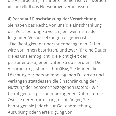
die Verarbeitung nicht erforderlich ist. Wir werden
im Einzelfall das Notwendige veranlassen.
4) Recht auf Einschränkung der Verarbeitung
Sie haben das Recht, von uns die Einschränkung
der Verarbeitung zu verlangen, wenn eine der
folgenden Voraussetzungen gegeben ist:
- Die Richtigkeit der personenbezogenen Daten
wird von Ihnen bestritten, und zwar für eine Dauer,
die es uns ermöglicht, die Richtigkeit der
personenbezogenen Daten zu überprüfen; - Die
Verarbeitung ist unrechtmäßig, Sie lehnen die
Löschung der personenbezogenen Daten ab und
verlangen stattdessen die Einschränkung der
Nutzung der personenbezogenen Daten; - Wir
benötigen die personenbezogenen Daten für die
Zwecke der Verarbeitung nicht länger, Sie
benötigen sie jedoch zur Geltendmachung,
Ausübung oder Verteidigung von