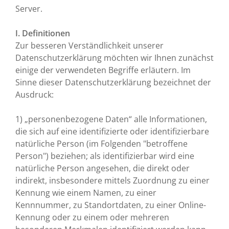
Server.
I. Definitionen
Zur besseren Verständlichkeit unserer
Datenschutzerklärung möchten wir Ihnen zunächst
einige der verwendeten Begriffe erläutern. Im
Sinne dieser Datenschutzerklärung bezeichnet der
Ausdruck:
1) „personenbezogene Daten“ alle Informationen,
die sich auf eine identifizierte oder identifizierbare
natürliche Person (im Folgenden "betroffene
Person") beziehen; als identifizierbar wird eine
natürliche Person angesehen, die direkt oder
indirekt, insbesondere mittels Zuordnung zu einer
Kennung wie einem Namen, zu einer
Kennnummer, zu Standortdaten, zu einer Online-
Kennung oder zu einem oder mehreren