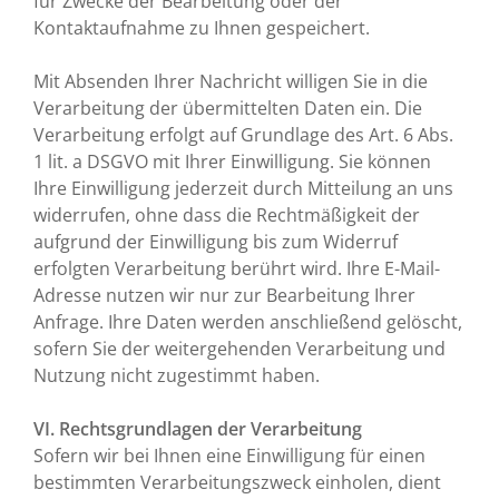
für Zwecke der Bearbeitung oder der
Kontaktaufnahme zu Ihnen gespeichert.
Mit Absenden Ihrer Nachricht willigen Sie in die
Verarbeitung der übermittelten Daten ein. Die
Verarbeitung erfolgt auf Grundlage des Art. 6 Abs.
1 lit. a DSGVO mit Ihrer Einwilligung. Sie können
Ihre Einwilligung jederzeit durch Mitteilung an uns
widerrufen, ohne dass die Rechtmäßigkeit der
aufgrund der Einwilligung bis zum Widerruf
erfolgten Verarbeitung berührt wird. Ihre E-Mail-
Adresse nutzen wir nur zur Bearbeitung Ihrer
Anfrage. Ihre Daten werden anschließend gelöscht,
sofern Sie der weitergehenden Verarbeitung und
Nutzung nicht zugestimmt haben.
VI. Rechtsgrundlagen der Verarbeitung
Sofern wir bei Ihnen eine Einwilligung für einen
bestimmten Verarbeitungszweck einholen, dient