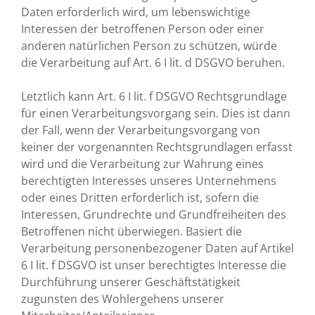
Daten erforderlich wird, um lebenswichtige
Interessen der betroffenen Person oder einer
anderen natürlichen Person zu schützen, würde
die Verarbeitung auf Art. 6 I lit. d DSGVO beruhen.
Letztlich kann Art. 6 I lit. f DSGVO Rechtsgrundlage
für einen Verarbeitungsvorgang sein. Dies ist dann
der Fall, wenn der Verarbeitungsvorgang von
keiner der vorgenannten Rechtsgrundlagen erfasst
wird und die Verarbeitung zur Wahrung eines
berechtigten Interesses unseres Unternehmens
oder eines Dritten erforderlich ist, sofern die
Interessen, Grundrechte und Grundfreiheiten des
Betroffenen nicht überwiegen. Basiert die
Verarbeitung personenbezogener Daten auf Artikel
6 I lit. f DSGVO ist unser berechtigtes Interesse die
Durchführung unserer Geschäftstätigkeit
zugunsten des Wohlergehens unserer