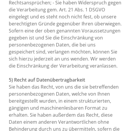
Rechtsansprüchen; - Sie haben Widerspruch gegen
die Verarbeitung gem. Art. 21 Abs. 1 DSGVO
eingelegt und es steht noch nicht fest, ob unsere
berechtigten Gründe gegenüber Ihren überwiegen.
Sofern eine der oben genannten Voraussetzungen
gegeben ist und Sie die Einschränkung von
personenbezogenen Daten, die bei uns
gespeichert sind, verlangen möchten, können Sie
sich hierzu jederzeit an uns wenden. Wir werden
die Einschränkung der Verarbeitung veranlassen.
5) Recht auf Datenübertragbarkeit
Sie haben das Recht, von uns die sie betreffenden
personenbezogenen Daten, welche von Ihnen
bereitgestellt wurden, in einem strukturierten,
gängigen und maschinenlesbaren Format zu
erhalten. Sie haben außerdem das Recht, diese
Daten einem anderen Verantwortlichen ohne
Behinderung durch uns zu übermitteln, sofern die