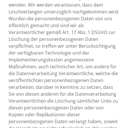
wenden. Wir werden veranlassen, dass dem
Löschverlangen unverzüglich nachgekommen wird.
Wurden die personenbezogenen Daten von uns
öffentlich gemacht und sind wir als
Verantwortlicher gemäß Art. 17 Abs. 1 DSGVO zur
Löschung der personenbezogenen Daten
verpflichtet, so treffen wir unter Berücksichtigung
der verfügbaren Technologie und der
Implementierungskosten angemessene
Maßnahmen, auch technischer Art, um andere für
die Datenverarbeitung Verantwortliche, welche die
veröffentlichten personenbezogenen Daten
verarbeiten, darüber in Kenntnis zu setzen, dass
Sie von diesen anderen für die Datenverarbeitung
Verantwortlichen die Löschung sämtlicher Links zu
diesen personenbezogenen Daten oder von
Kopien oder Replikationen dieser
personenbezogenen Daten verlangt haben, soweit