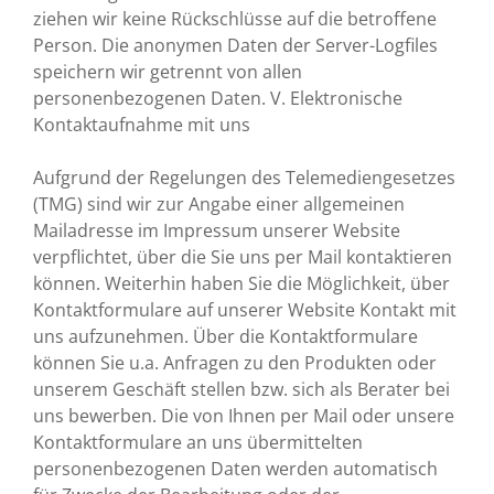
ziehen wir keine Rückschlüsse auf die betroffene
Person. Die anonymen Daten der Server-Logfiles
speichern wir getrennt von allen
personenbezogenen Daten. V. Elektronische
Kontaktaufnahme mit uns
Aufgrund der Regelungen des Telemediengesetzes
(TMG) sind wir zur Angabe einer allgemeinen
Mailadresse im Impressum unserer Website
verpflichtet, über die Sie uns per Mail kontaktieren
können. Weiterhin haben Sie die Möglichkeit, über
Kontaktformulare auf unserer Website Kontakt mit
uns aufzunehmen. Über die Kontaktformulare
können Sie u.a. Anfragen zu den Produkten oder
unserem Geschäft stellen bzw. sich als Berater bei
uns bewerben. Die von Ihnen per Mail oder unsere
Kontaktformulare an uns übermittelten
personenbezogenen Daten werden automatisch