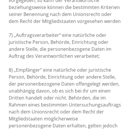
vorgegeben, so kann der Verantwortliche
beziehungsweise können die bestimmten Kriterien
seiner Benennung nach dem Unionsrecht oder
dem Recht der Mitgliedstaaten vorgesehen werden
7) „Auftragsverarbeiter“ eine natürliche oder
juristische Person, Behörde, Einrichtung oder
andere Stelle, die personenbezogene Daten im
Auftrag des Verantwortlichen verarbeitet;
8) „Empfänger“ eine natürliche oder juristische
Person, Behörde, Einrichtung oder andere Stelle,
der personenbezogene Daten offengelegt werden,
unabhängig davon, ob es sich bei ihr um einen
Dritten handelt oder nicht. Behörden, die im
Rahmen eines bestimmten Untersuchungsauftrags
nach dem Unionsrecht oder dem Recht der
Mitgliedstaaten möglicherweise
personenbezogene Daten erhalten, gelten jedoch