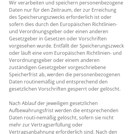
Wir verarbeiten und speichern personenbezogene
Daten nur für den Zeitraum, der zur Erreichung
des Speicherungszwecks erforderlich ist oder
sofern dies durch den Europäischen Richtlinien-
und Verordnungsgeber oder einen anderen
Gesetzgeber in Gesetzen oder Vorschriften
vorgesehen wurde. Entfällt der Speicherungszweck
oder läuft eine vom Europäischen Richtlinien- und
Verordnungsgeber oder einem anderen
zuständigen Gesetzgeber vorgeschriebene
Speicherfrist ab, werden die personenbezogenen
Daten routinemäßig und entsprechend den
gesetzlichen Vorschriften gesperrt oder gelöscht.
Nach Ablauf der jeweiligen gesetzlichen
Aufbewahrungsfrist werden die entsprechenden
Daten routi-nemäßig gelöscht, sofern sie nicht
mehr zur Vertragserfüllung oder
Vertragsanbahnung erforderlich sind. Nach den