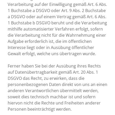
Verarbeitung auf der Einwilligung gemäß Art. 6 Abs.
1 Buchstabe a DSGVO oder Art. 9 Abs. 2 Buchstabe
a DSGVO oder auf einem Vertrag gemäß Art. 6 Abs.
1 Buchstabe b DSGVO beruht und die Verarbeitung
mithilfe automatisierter Verfahren erfolgt, sofern
die Verarbeitung nicht für die Wahrnehmung einer
Aufgabe erforderlich ist, die im öffentlichen
Interesse liegt oder in Ausübung öffentlicher
Gewalt erfolgt, welche uns übertragen wurde.
Ferner haben Sie bei der Ausübung ihres Rechts
auf Datenübertragbarkeit gemäß Art. 20 Abs. 1
DSGVO das Recht, zu erwirken, dass die
personenbezogenen Daten direkt von uns an einen
anderen Verantwortlichen übermittelt werden,
soweit dies technisch machbar ist und sofern
hiervon nicht die Rechte und Freiheiten anderer
Personen beeinträchtigt werden.