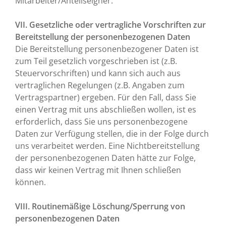
Mitarbeiter/Anteilseigner.
VII. Gesetzliche oder vertragliche Vorschriften zur
Bereitstellung der personenbezogenen Daten
Die Bereitstellung personenbezogener Daten ist
zum Teil gesetzlich vorgeschrieben ist (z.B.
Steuervorschriften) und kann sich auch aus
vertraglichen Regelungen (z.B. Angaben zum
Vertragspartner) ergeben. Für den Fall, dass Sie
einen Vertrag mit uns abschließen wollen, ist es
erforderlich, dass Sie uns personenbezogene
Daten zur Verfügung stellen, die in der Folge durch
uns verarbeitet werden. Eine Nichtbereitstellung
der personenbezogenen Daten hätte zur Folge,
dass wir keinen Vertrag mit Ihnen schließen
können.
VIII. Routinemäßige Löschung/Sperrung von
personenbezogenen Daten