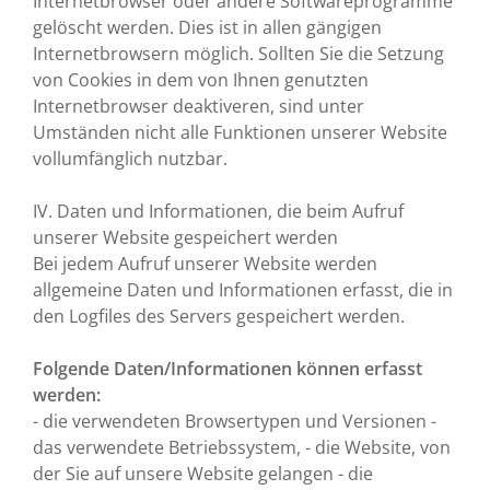
Internetbrowser oder andere Softwareprogramme
gelöscht werden. Dies ist in allen gängigen
Internetbrowsern möglich. Sollten Sie die Setzung
von Cookies in dem von Ihnen genutzten
Internetbrowser deaktiveren, sind unter
Umständen nicht alle Funktionen unserer Website
vollumfänglich nutzbar.
IV. Daten und Informationen, die beim Aufruf
unserer Website gespeichert werden
Bei jedem Aufruf unserer Website werden
allgemeine Daten und Informationen erfasst, die in
den Logfiles des Servers gespeichert werden.
Folgende Daten/Informationen können erfasst
werden:
- die verwendeten Browsertypen und Versionen -
das verwendete Betriebssystem, - die Website, von
der Sie auf unsere Website gelangen - die