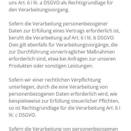
uns Art. 6 I lit. a DSGVO als Rechtsgrundlage für
den Verarbeitungsvorgang.
Sofern die Verarbeitung personenbezogener
Daten zur Erfüllung eines Vertrags erforderlich ist,
beruht die Verarbeitung auf Art. 6 I lit. b DSGVO.
Dies gilt ebenfalls für Verarbeitungsvorgänge, die
zur Durchführung vorvertraglicher Maßnahmen
erforderlich sind, etwa bei Anfragen zur unseren
Produkten oder sonstigen Leistungen.
Sofern wir einer rechtlichen Verpflichtung
unterliegen, durch die eine Verarbeitung von
personenbezogenen Daten erforderlich wird, wie
beispielsweise zur Erfüllung steuerlicher Pflichten,
so ist Rechtsgrundlage für die Verarbeitung Art. 6 I
lit. c DSGVO.
Sofern die Verarbeitung von personenbezogenen