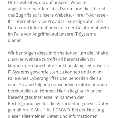
Unterwebsites, die auf unserer Website
angesteuert werden - das Datum und die Uhrzeit
des Zugriffs auf unsere Website, - Ihre IP-Adresse -
Ihr Internet-Service-Provider - sonstige ähnliche
Daten und Informationen, die der Gefahrenabwehr
im Falle von Angriffen auf unsere IT-Systeme
dienen.
Wir benötigen diese Informationen, um die Inhalte
unserer Website zutreffend bereitstellen zu
können. die dauerhafte Funktionsfähigkeit unseres
IT-Systems gewährleisten zu können und um im
Falle eines Cyberangriffes den Behörden die zu
einer Strafverfolgung notwendigen Informationen
bereitstellen zu können. Hierin liegt auch unser
berechtigtes Interesse im Rahmen der
Rechtsgrundlage für die Verarbeitung dieser Daten
gemäß Art. 6 Abs. 1 lit. f DSGVO. Bei der Nutzung
dieser allgemeinen Daten und Informationen