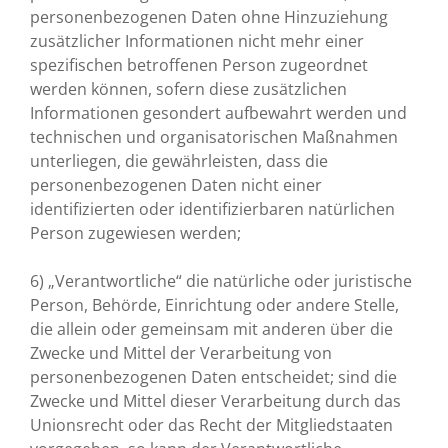
personenbezogenen Daten ohne Hinzuziehung
zusätzlicher Informationen nicht mehr einer
spezifischen betroffenen Person zugeordnet
werden können, sofern diese zusätzlichen
Informationen gesondert aufbewahrt werden und
technischen und organisatorischen Maßnahmen
unterliegen, die gewährleisten, dass die
personenbezogenen Daten nicht einer
identifizierten oder identifizierbaren natürlichen
Person zugewiesen werden;
6) „Verantwortliche“ die natürliche oder juristische
Person, Behörde, Einrichtung oder andere Stelle,
die allein oder gemeinsam mit anderen über die
Zwecke und Mittel der Verarbeitung von
personenbezogenen Daten entscheidet; sind die
Zwecke und Mittel dieser Verarbeitung durch das
Unionsrecht oder das Recht der Mitgliedstaaten