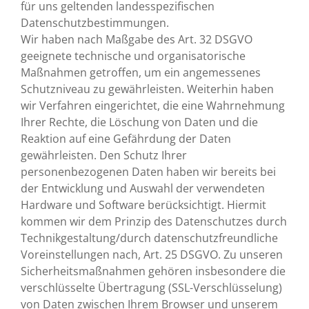
für uns geltenden landesspezifischen
Datenschutzbestimmungen.
Wir haben nach Maßgabe des Art. 32 DSGVO
geeignete technische und organisatorische
Maßnahmen getroffen, um ein angemessenes
Schutzniveau zu gewährleisten. Weiterhin haben
wir Verfahren eingerichtet, die eine Wahrnehmung
Ihrer Rechte, die Löschung von Daten und die
Reaktion auf eine Gefährdung der Daten
gewährleisten. Den Schutz Ihrer
personenbezogenen Daten haben wir bereits bei
der Entwicklung und Auswahl der verwendeten
Hardware und Software berücksichtigt. Hiermit
kommen wir dem Prinzip des Datenschutzes durch
Technikgestaltung/durch datenschutzfreundliche
Voreinstellungen nach, Art. 25 DSGVO. Zu unseren
Sicherheitsmaßnahmen gehören insbesondere die
verschlüsselte Übertragung (SSL-Verschlüsselung)
von Daten zwischen Ihrem Browser und unserem