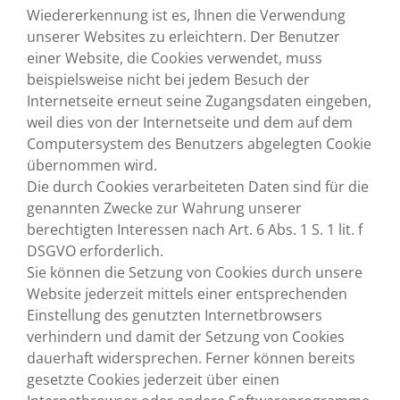
Wiedererkennung ist es, Ihnen die Verwendung
unserer Websites zu erleichtern. Der Benutzer
einer Website, die Cookies verwendet, muss
beispielsweise nicht bei jedem Besuch der
Internetseite erneut seine Zugangsdaten eingeben,
weil dies von der Internetseite und dem auf dem
Computersystem des Benutzers abgelegten Cookie
übernommen wird.
Die durch Cookies verarbeiteten Daten sind für die
genannten Zwecke zur Wahrung unserer
berechtigten Interessen nach Art. 6 Abs. 1 S. 1 lit. f
DSGVO erforderlich.
Sie können die Setzung von Cookies durch unsere
Website jederzeit mittels einer entsprechenden
Einstellung des genutzten Internetbrowsers
verhindern und damit der Setzung von Cookies
dauerhaft widersprechen. Ferner können bereits
gesetzte Cookies jederzeit über einen