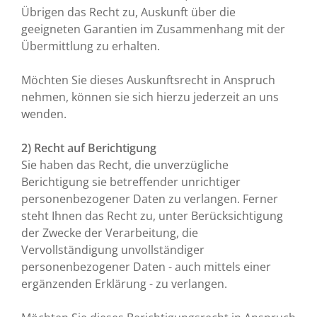
Übrigen das Recht zu, Auskunft über die
geeigneten Garantien im Zusammenhang mit der
Übermittlung zu erhalten.
Möchten Sie dieses Auskunftsrecht in Anspruch
nehmen, können sie sich hierzu jederzeit an uns
wenden.
2) Recht auf Berichtigung
Sie haben das Recht, die unverzügliche
Berichtigung sie betreffender unrichtiger
personenbezogener Daten zu verlangen. Ferner
steht Ihnen das Recht zu, unter Berücksichtigung
der Zwecke der Verarbeitung, die
Vervollständigung unvollständiger
personenbezogener Daten - auch mittels einer
ergänzenden Erklärung - zu verlangen.