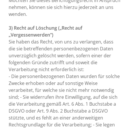
Möchten Sie dieses Berichtigungsrecht in Anspruch
nehmen, können sie sich hierzu jederzeit an uns
wenden.
3) Recht auf Löschung („Recht auf
„Vergessenwerden“)
Sie haben das Recht, von uns zu verlangen, dass
die sie betreffenden personenbezogenen Daten
unverzüglich gelöscht werden, sofern einer der
folgenden Gründe zutrifft und soweit die
Verarbeitung nicht erforderlich ist:
- Die personenbezogenen Daten wurden für solche
Zwecke erhoben oder auf sonstige Weise
verarbeitet, für welche sie nicht mehr notwendig
sind; - Sie widerrufen ihre Einwilligung, auf die sich
die Verarbeitung gemäß Art. 6 Abs. 1 Buchstabe a
DSGVO oder Art. 9 Abs. 2 Buchstabe a DSGVO
stützte, und es fehlt an einer anderweitigen
Rechtsgrundlage für die Verarbeitung; - Sie legen