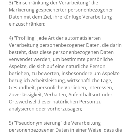
3) "Einschränkung der Verarbeitung" die
Markierung gespeicherter personenbezogener
Daten mit dem Ziel, ihre künftige Verarbeitung
einzuschränken;
4) "Profiling" jede Art der automatisierten
Verarbeitung personenbezogener Daten, die darin
besteht, dass diese personenbezogenen Daten
verwendet werden, um bestimmte persönliche
Aspekte, die sich auf eine natürliche Person
beziehen, zu bewerten, insbesondere um Aspekte
bezüglich Arbeitsleistung, wirtschaftliche Lage,
Gesundheit, persönliche Vorlieben, Interessen,
Zuverlässigkeit, Verhalten, Aufenthaltsort oder
Ortswechsel dieser natürlichen Person zu
analysieren oder vorherzusagen;
5) "Pseudonymisierung" die Verarbeitung
personenbezogener Daten in einer Weise, dass die