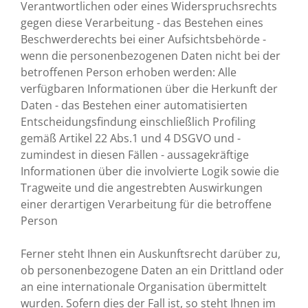
Verantwortlichen oder eines Widerspruchsrechts
gegen diese Verarbeitung - das Bestehen eines
Beschwerderechts bei einer Aufsichtsbehörde -
wenn die personenbezogenen Daten nicht bei der
betroffenen Person erhoben werden: Alle
verfügbaren Informationen über die Herkunft der
Daten - das Bestehen einer automatisierten
Entscheidungsfindung einschließlich Profiling
gemäß Artikel 22 Abs.1 und 4 DSGVO und -
zumindest in diesen Fällen - aussagekräftige
Informationen über die involvierte Logik sowie die
Tragweite und die angestrebten Auswirkungen
einer derartigen Verarbeitung für die betroffene
Person
Ferner steht Ihnen ein Auskunftsrecht darüber zu,
ob personenbezogene Daten an ein Drittland oder
an eine internationale Organisation übermittelt
wurden. Sofern dies der Fall ist, so steht Ihnen im