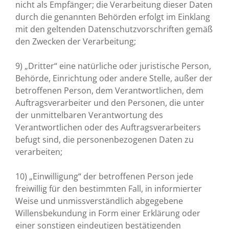
nicht als Empfänger; die Verarbeitung dieser Daten
durch die genannten Behörden erfolgt im Einklang
mit den geltenden Datenschutzvorschriften gemäß
den Zwecken der Verarbeitung;
9) „Dritter“ eine natürliche oder juristische Person,
Behörde, Einrichtung oder andere Stelle, außer der
betroffenen Person, dem Verantwortlichen, dem
Auftragsverarbeiter und den Personen, die unter
der unmittelbaren Verantwortung des
Verantwortlichen oder des Auftragsverarbeiters
befugt sind, die personenbezogenen Daten zu
verarbeiten;
10) „Einwilligung“ der betroffenen Person jede
freiwillig für den bestimmten Fall, in informierter
Weise und unmissverständlich abgegebene
Willensbekundung in Form einer Erklärung oder
einer sonstigen eindeutigen bestätigenden