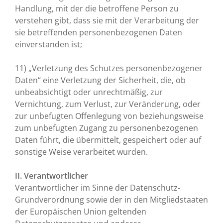
Handlung, mit der die betroffene Person zu
verstehen gibt, dass sie mit der Verarbeitung der
sie betreffenden personenbezogenen Daten
einverstanden ist;
11) „Verletzung des Schutzes personenbezogener
Daten“ eine Verletzung der Sicherheit, die, ob
unbeabsichtigt oder unrechtmäßig, zur
Vernichtung, zum Verlust, zur Veränderung, oder
zur unbefugten Offenlegung von beziehungsweise
zum unbefugten Zugang zu personenbezogenen
Daten führt, die übermittelt, gespeichert oder auf
sonstige Weise verarbeitet wurden.
II. Verantwortlicher
Verantwortlicher im Sinne der Datenschutz-
Grundverordnung sowie der in den Mitgliedstaaten
der Europäischen Union geltenden