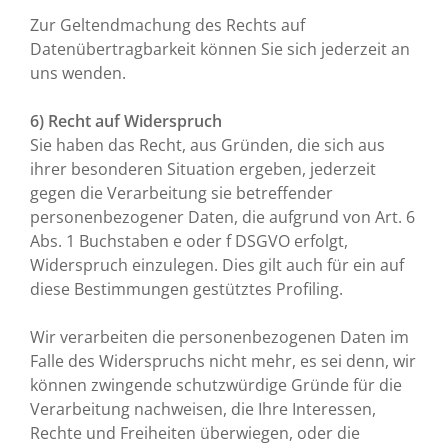
Zur Geltendmachung des Rechts auf
Datenübertragbarkeit können Sie sich jederzeit an
uns wenden.
6) Recht auf Widerspruch
Sie haben das Recht, aus Gründen, die sich aus
ihrer besonderen Situation ergeben, jederzeit
gegen die Verarbeitung sie betreffender
personenbezogener Daten, die aufgrund von Art. 6
Abs. 1 Buchstaben e oder f DSGVO erfolgt,
Widerspruch einzulegen. Dies gilt auch für ein auf
diese Bestimmungen gestütztes Profiling.
Wir verarbeiten die personenbezogenen Daten im
Falle des Widerspruchs nicht mehr, es sei denn, wir
können zwingende schutzwürdige Gründe für die
Verarbeitung nachweisen, die Ihre Interessen,
Rechte und Freiheiten überwiegen, oder die