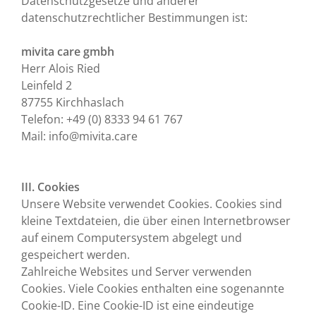
Datenschutzgesetze und anderer
datenschutzrechtlicher Bestimmungen ist:
mivita care gmbh
Herr Alois Ried
Leinfeld 2
87755 Kirchhaslach
Telefon: +49 (0) 8333 94 61 767
Mail: info@mivita.care
III. Cookies
Unsere Website verwendet Cookies. Cookies sind
kleine Textdateien, die über einen Internetbrowser
auf einem Computersystem abgelegt und
gespeichert werden.
Zahlreiche Websites und Server verwenden
Cookies. Viele Cookies enthalten eine sogenannte
Cookie-ID. Eine Cookie-ID ist eine eindeutige