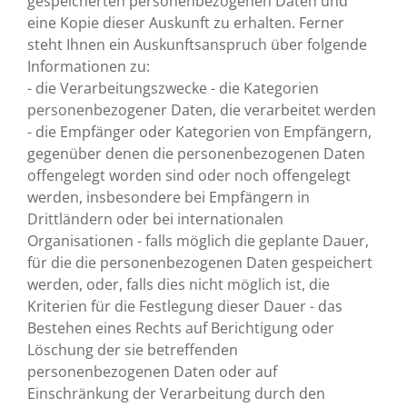
gespeicherten personenbezogenen Daten und
eine Kopie dieser Auskunft zu erhalten. Ferner
steht Ihnen ein Auskunftsanspruch über folgende
Informationen zu:
- die Verarbeitungszwecke - die Kategorien
personenbezogener Daten, die verarbeitet werden
- die Empfänger oder Kategorien von Empfängern,
gegenüber denen die personenbezogenen Daten
offengelegt worden sind oder noch offengelegt
werden, insbesondere bei Empfängern in
Drittländern oder bei internationalen
Organisationen - falls möglich die geplante Dauer,
für die die personenbezogenen Daten gespeichert
werden, oder, falls dies nicht möglich ist, die
Kriterien für die Festlegung dieser Dauer - das
Bestehen eines Rechts auf Berichtigung oder
Löschung der sie betreffenden
personenbezogenen Daten oder auf
Einschränkung der Verarbeitung durch den