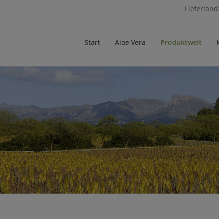
Lieferland
Start
Aloe Vera
Produktwelt