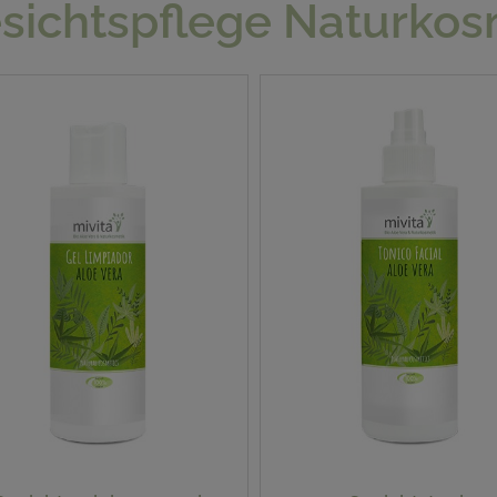
sichtspflege Naturkos